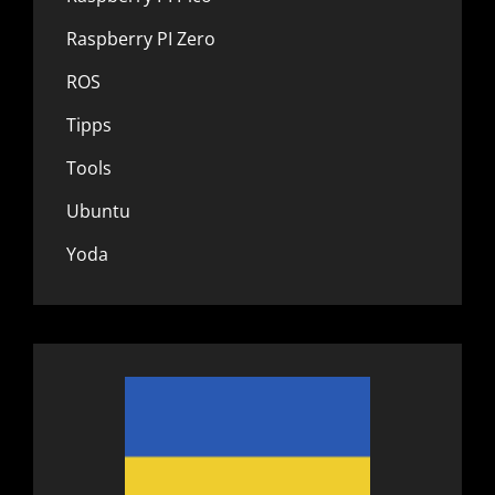
Raspberry PI Zero
ROS
Tipps
Tools
Ubuntu
Yoda