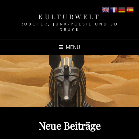
KULTURWELT
ROBOTER, JUNK-POESIE UND 3D
DRUCK
MENU
Neue Beiträge