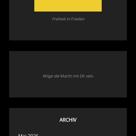
Freiheit in Frieden
Möge die Macht mit Dir sein.
ARCHIV
Mai 2026