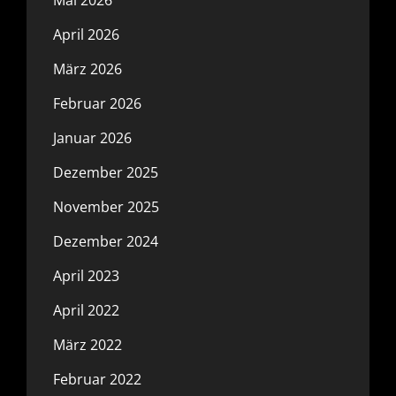
April 2026
März 2026
Februar 2026
Januar 2026
Dezember 2025
November 2025
Dezember 2024
April 2023
April 2022
März 2022
Februar 2022