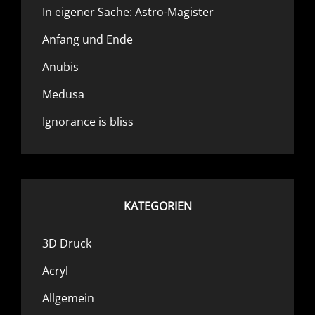
In eigener Sache: Astro-Magister
Anfang und Ende
Anubis
Medusa
Ignorance is bliss
KATEGORIEN
3D Druck
Acryl
Allgemein