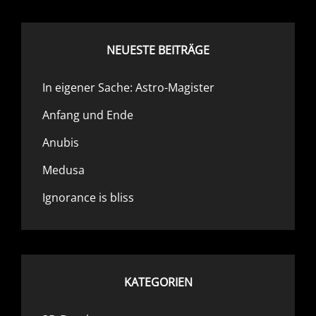
NEUESTE BEITRÄGE
In eigener Sache: Astro-Magister
Anfang und Ende
Anubis
Medusa
Ignorance is bliss
KATEGORIEN