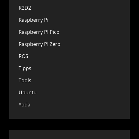
R2D2
Raspberry Pi
Raspberry PI Pico
Raspberry PI Zero
ROS
Tipps
Tools
Ubuntu
Yoda