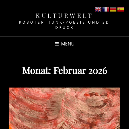
KULTURWELT
ROBOTER, JUNK-POESIE UND 3D
DRUCK
MENU
Monat:
Februar 2026