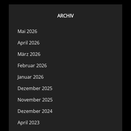
ARCHIV
Mai 2026
April 2026
März 2026
Februar 2026
Januar 2026
Dezember 2025
November 2025
Dezember 2024
April 2023