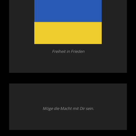
Freiheit in Frieden
Möge die Macht mit Dir sein.