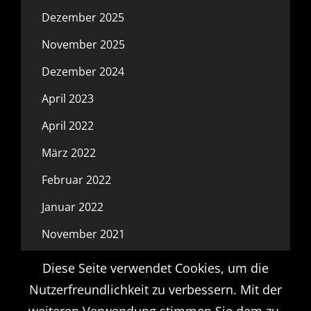
Dezember 2025
November 2025
Dezember 2024
April 2023
April 2022
März 2022
Februar 2022
Januar 2022
November 2021
Oktober 2021
Diese Seite verwendet Cookies, um die
Nutzerfreundlichkeit zu verbessern. Mit der