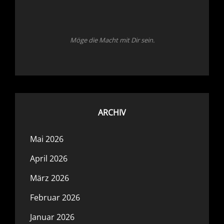
Möge die Macht mit Dir sein.
ARCHIV
Mai 2026
April 2026
März 2026
Februar 2026
Januar 2026