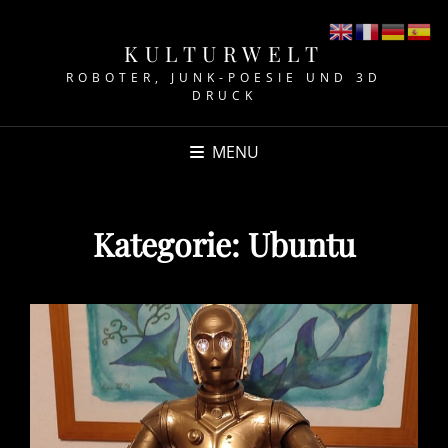
KULTURWELT
ROBOTER, JUNK-POESIE UND 3D
DRUCK
MENU
Kategorie:
Ubuntu