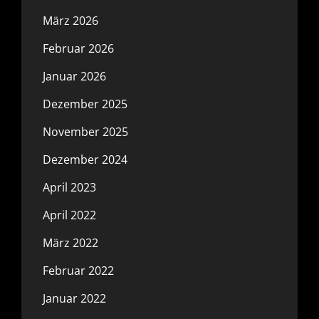
März 2026
Februar 2026
Januar 2026
Dezember 2025
November 2025
Dezember 2024
April 2023
April 2022
März 2022
Februar 2022
Januar 2022