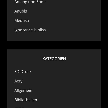
Anfang und Ende
Anubis
Medusa
Ignorance is bliss
KATEGORIEN
3D Druck
Acryl
Allgemein
Bibliotheken