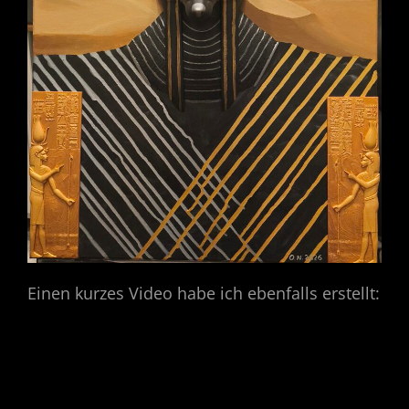
Einen kurzes Video habe ich ebenfalls erstellt: