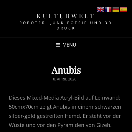
KULTURWELT
ROBOTER, JUNK-POESIE UND 3D
DRUCK
MENU
Anubis
POSTED
8. APRIL 2026
ON
Dieses Mixed-Media Acryl-Bild auf Leinwand:
50cmx70cm zeigt Anubis in einem schwarzen
silber-gold gestreiften Hemd. Er steht vor der
Wüste und vor den Pyramiden von Gizeh.