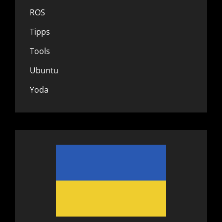
ROS
Tipps
Tools
Ubuntu
Yoda