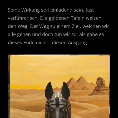
Seine Wirkung soll einladend sein, fast
verführerisch. Die goldenen Tafeln weisen
den Weg. Der Weg zu einem Ziel, welchen wir
alle gehen und doch tun wir so, als gäbe es
dieses Ende nicht – diesen Ausgang.