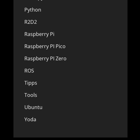
Python
R2D2
Raspberry Pi
Raspberry PI Pico
Raspberry PI Zero
ROS
Tipps
Tools
Ubuntu
Yoda