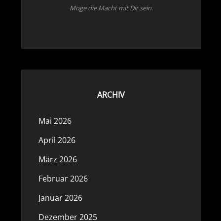
Möge die Macht mit Dir sein.
ARCHIV
Mai 2026
April 2026
März 2026
Februar 2026
Januar 2026
Dezember 2025