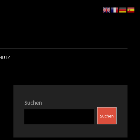
HUTZ
Suchen
Suchen