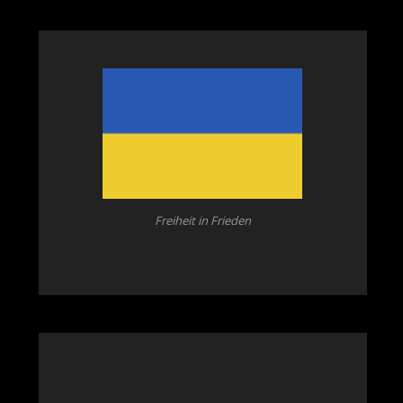
Freiheit in Frieden