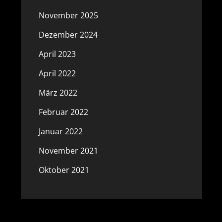
November 2025
Dezember 2024
April 2023
April 2022
März 2022
Februar 2022
Januar 2022
November 2021
Oktober 2021