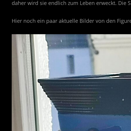
daher wird sie endlich zum Leben erweckt. Die 
Hier noch ein paar aktuelle Bilder von den Fig