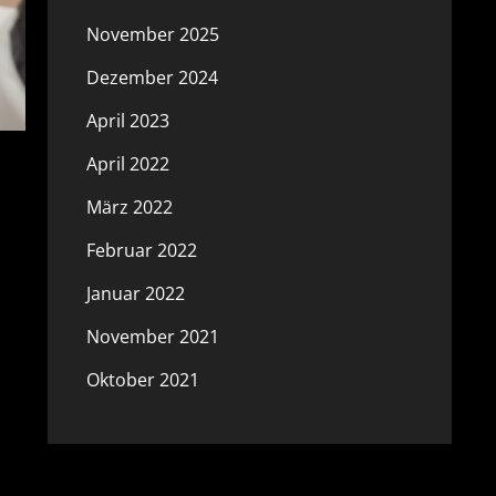
November 2025
Dezember 2024
April 2023
April 2022
März 2022
Februar 2022
Januar 2022
November 2021
Oktober 2021