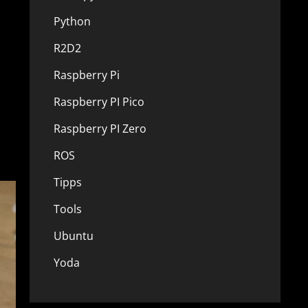
Python
R2D2
Raspberry Pi
Raspberry PI Pico
Raspberry PI Zero
ROS
Tipps
Tools
Ubuntu
Yoda