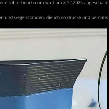
Seite robot-bench.com wird am 8.12.2025 abgeschalte
uren und Gegenständen, die ich so drucke und bemale: