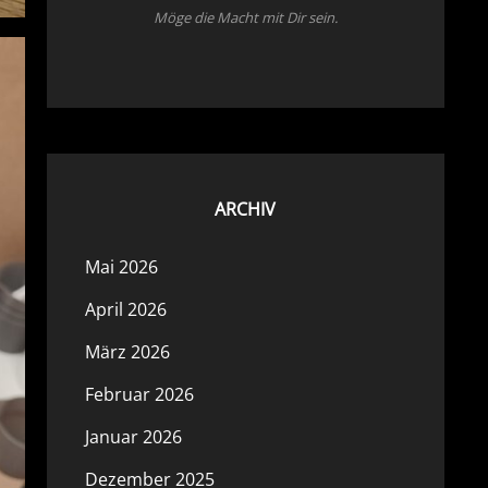
Möge die Macht mit Dir sein.
ARCHIV
Mai 2026
April 2026
März 2026
Februar 2026
Januar 2026
Dezember 2025