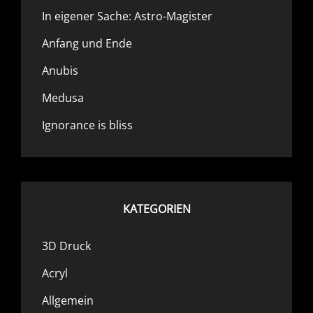
In eigener Sache: Astro-Magister
Anfang und Ende
Anubis
Medusa
Ignorance is bliss
KATEGORIEN
3D Druck
Acryl
Allgemein