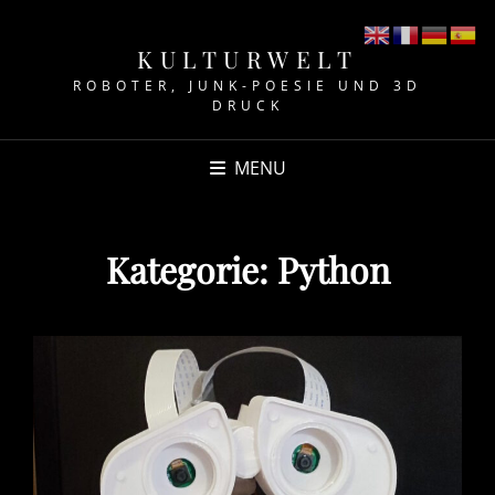
KULTURWELT
ROBOTER, JUNK-POESIE UND 3D
DRUCK
MENU
Kategorie:
Python