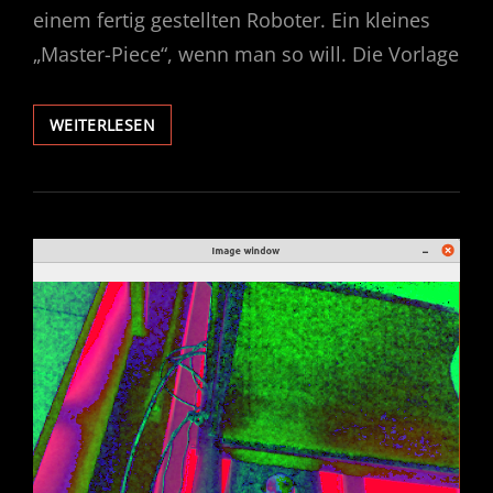
einem fertig gestellten Roboter. Ein kleines
„Master-Piece“, wenn man so will. Die Vorlage
WALL.E
WEITERLESEN
–
ROBOT