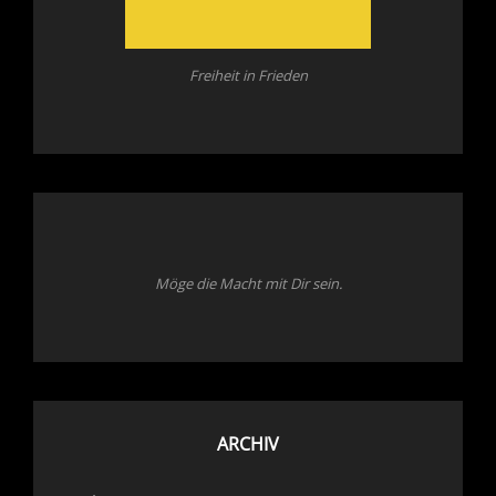
Freiheit in Frieden
Möge die Macht mit Dir sein.
ARCHIV