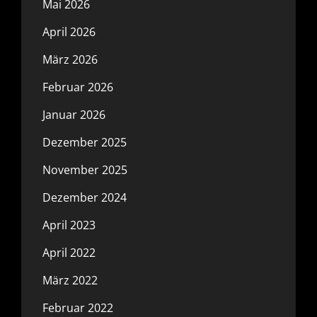
Mai 2026
April 2026
März 2026
Februar 2026
Januar 2026
Dezember 2025
November 2025
Dezember 2024
April 2023
April 2022
März 2022
Februar 2022