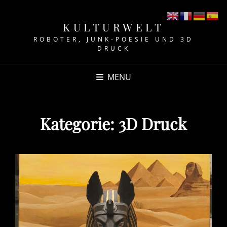
KULTURWELT
ROBOTER, JUNK-POESIE UND 3D
DRUCK
MENU
Kategorie:
3D Druck