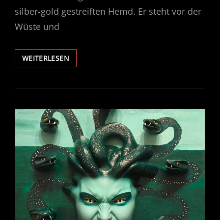
silber-gold gestreiften Hemd. Er steht vor der
Wüste und
ANUBIS
WEITERLESEN