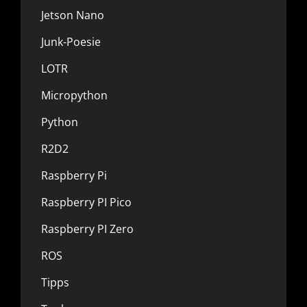
Jetson Nano
Junk-Poesie
LOTR
Micropython
Python
R2D2
Raspberry Pi
Raspberry PI Pico
Raspberry PI Zero
ROS
Tipps