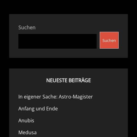
Suchen
Suchen
NEUESTE BEITRÄGE
In eigener Sache: Astro-Magister
Anfang und Ende
Anubis
Medusa