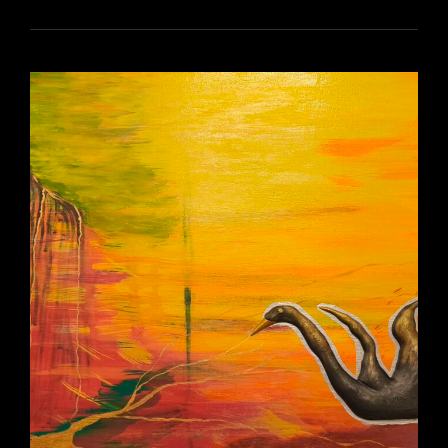
BLISS