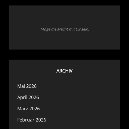
Möge die Macht mit Dir sein.
ARCHIV
Mai 2026
April 2026
März 2026
Februar 2026