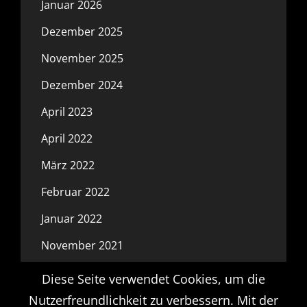
Januar 2026
Dezember 2025
November 2025
Dezember 2024
April 2023
April 2022
März 2022
Februar 2022
Januar 2022
November 2021
Oktober 2021
Diese Seite verwendet Cookies, um die
Nutzerfreundlichkeit zu verbessern. Mit der