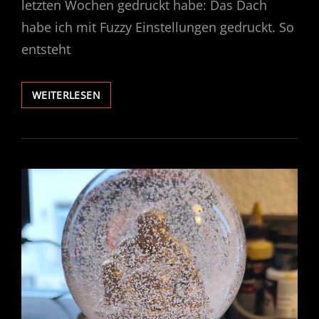
letzten Wochen gedruckt habe: Das Dach
habe ich mit Fuzzy Einstellungen gedruckt. So
entsteht
FROHE
WEITERLESEN
WEIHNACHTEN