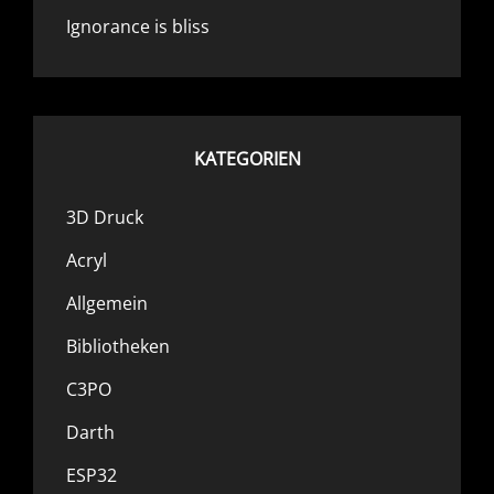
Ignorance is bliss
KATEGORIEN
3D Druck
Acryl
Allgemein
Bibliotheken
C3PO
Darth
ESP32